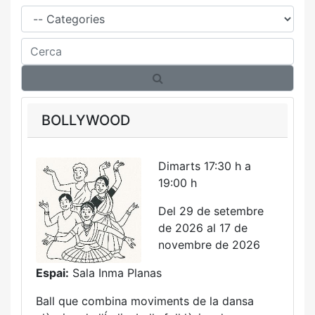
Família
Cerca
BOLLYWOOD
Dimarts 17:30 h a
19:00 h
Del 29 de setembre
de 2026 al 17 de
novembre de 2026
Espai:
Sala Inma Planas
Ball que combina moviments de la dansa