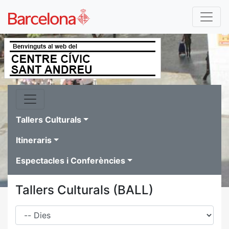
Tallers Culturals
Itineraris
Espectacles i Conferències
Tallers Culturals (BALL)
Dies