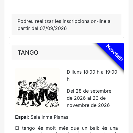
Podreu realitzar les inscripcions on-line a
partir del 07/09/2026
Novetat!!
TANGO
Dilluns 18:00 h a 19:00
h
Del 28 de setembre
de 2026 al 23 de
novembre de 2026
Espai:
Sala Inma Planas
El tango és molt més que un ball: és una