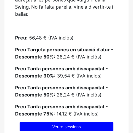
Swing. No fa falta parella. Vine a divertir-te i
ballar.
Preu:
56,48 € (IVA inclòs)
Preu Targeta persones en situació d'atur -
Descompte 50%:
28,24 € (IVA inclòs)
Preu Tarifa persones amb discapacitat -
Descompte 30%:
39,54 € (IVA inclòs)
Preu Tarifa persones amb discapacitat -
Descompte 50%:
28,24 € (IVA inclòs)
Preu Tarifa persones amb discapacitat -
Descompte 75%:
14,12 € (IVA inclòs)
Veure sessions