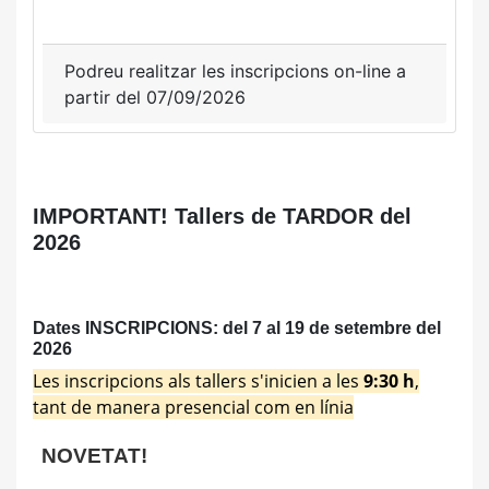
Podreu realitzar les inscripcions on-line a
partir del 07/09/2026
IMPORTANT! Tallers de TARDOR del
2026
Dates INSCRIPCIONS: del 7 al 19 de setembre del
2026
Les inscripcions als tallers s'inicien a les
9:30 h
,
tant de manera presencial com en línia
NOVETAT!