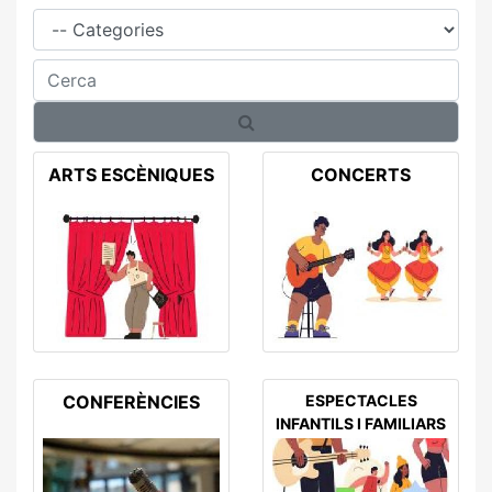
Família
Cerca
ARTS ESCÈNIQUES
CONCERTS
CONFERÈNCIES
ESPECTACLES
INFANTILS I FAMILIARS