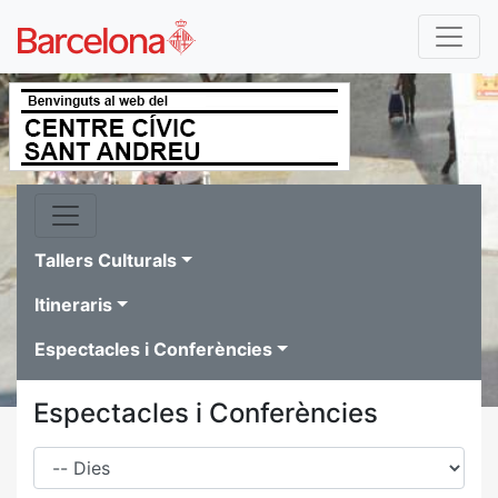
Tallers Culturals
Itineraris
Espectacles i Conferències
Espectacles i Conferències
Dies