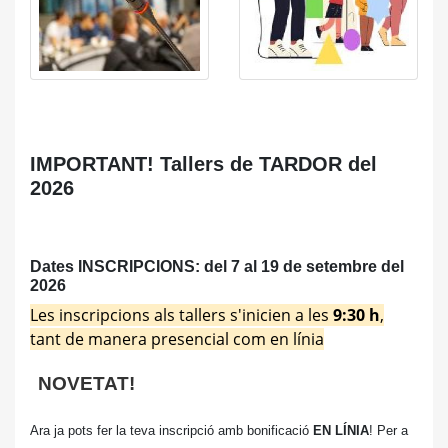
IMPORTANT! Tallers de TARDOR del
2026
Dates INSCRIPCIONS: del 7 al 19 de setembre del
2026
Les inscripcions als tallers s'inicien a les
9:30 h
,
tant de manera presencial com en línia
NOVETAT!
Ara ja pots fer la teva inscripció amb bonificació
EN LÍNIA
!
Per a