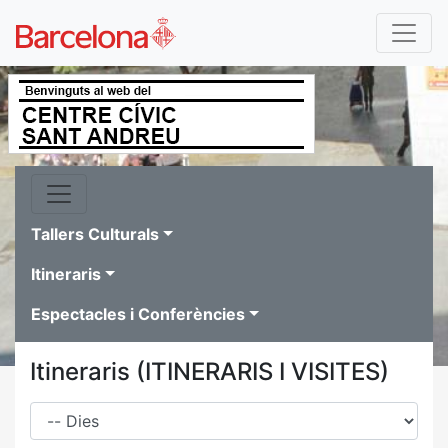
Tallers Culturals
Itineraris
Espectacles i Conferències
Itineraris (ITINERARIS I VISITES)
Dies