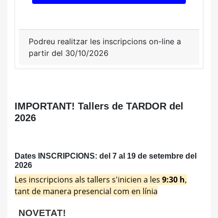
Podreu realitzar les inscripcions on-line a
partir del 30/10/2026
IMPORTANT! Tallers de TARDOR del
2026
Dates INSCRIPCIONS: del 7 al 19 de setembre del
2026
Les inscripcions als tallers s'inicien a les
9:30 h
,
tant de manera presencial com en línia
NOVETAT!